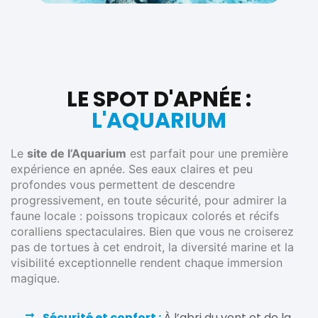
LE SPOT D'APNÉE :
L'AQUARIUM
Le
site de l’Aquarium
est parfait pour une première
expérience en apnée. Ses eaux claires et peu
profondes vous permettent de descendre
progressivement, en toute sécurité, pour admirer la
faune locale : poissons tropicaux colorés et récifs
coralliens spectaculaires. Bien que vous ne croiserez
pas de tortues à cet endroit, la diversité marine et la
visibilité exceptionnelle rendent chaque immersion
magique.
Sécurité et confort :
À l’abri du vent et de la