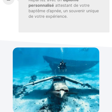
personnalisé
attestant de votre
baptême d’apnée, un souvenir unique
de votre expérience.