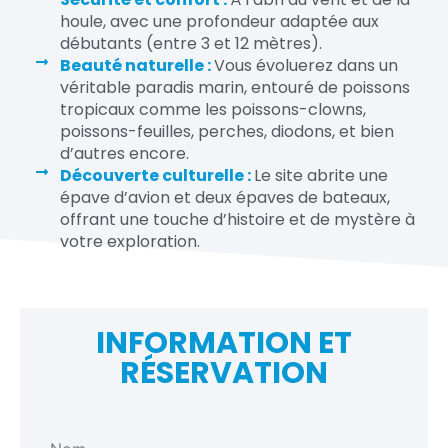
houle, avec une profondeur adaptée aux
débutants (entre 3 et 12 mètres).
Beauté naturelle :
Vous évoluerez dans un
véritable paradis marin, entouré de poissons
tropicaux comme les poissons-clowns,
poissons-feuilles, perches, diodons, et bien
d’autres encore.
Découverte culturelle :
Le site abrite une
épave d’avion et deux épaves de bateaux,
offrant une touche d’histoire et de mystère à
votre exploration.
INFORMATION ET
RÉSERVATION