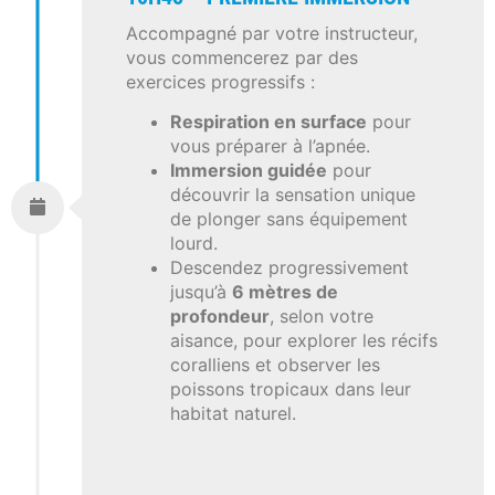
Accompagné par votre instructeur,
vous commencerez par des
exercices progressifs :
Respiration en surface
pour
vous préparer à l’apnée.
Immersion guidée
pour
découvrir la sensation unique
de plonger sans équipement
lourd.
Descendez progressivement
jusqu’à
6 mètres de
profondeur
, selon votre
aisance, pour explorer les récifs
coralliens et observer les
poissons tropicaux dans leur
habitat naturel.