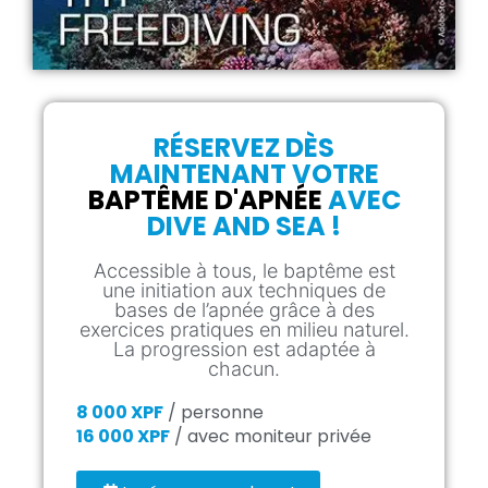
RÉSERVEZ DÈS
MAINTENANT VOTRE
BAPTÊME D'APNÉE
AVEC
DIVE AND SEA !
Accessible à tous, le baptême est
une initiation aux techniques de
bases de l’apnée grâce à des
exercices pratiques en milieu naturel.
La progression est adaptée à
chacun.
8 000 XPF
/ personne
16 000 XPF
/ avec moniteur privée