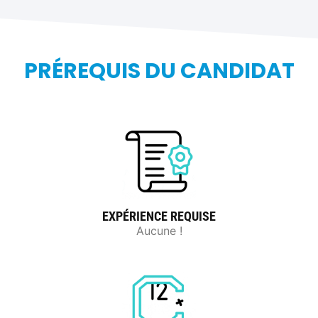
PRÉREQUIS DU CANDIDAT
EXPÉRIENCE REQUISE
Aucune !