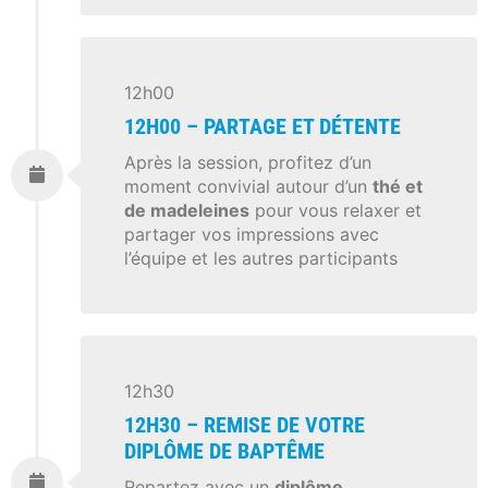
12h00
12H00 – PARTAGE ET DÉTENTE
Après la session, profitez d’un
moment convivial autour d’un
thé et
de madeleines
pour vous relaxer et
partager vos impressions avec
l’équipe et les autres participants
12h30
12H30 – REMISE DE VOTRE
DIPLÔME DE BAPTÊME
Repartez avec un
diplôme