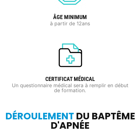
ÂGE MINIMUM
à partir de 12ans
CERTIFICAT MÉDICAL
Un questionnaire médical sera à remplir en début
de formation.
DÉROULEMENT
DU BAPTÊME
D'APNÉE