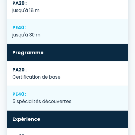
jusqu'à 18 m
jusqu'à 30 m
Programme
Certification de base
5 spécialités découvertes
Expérience