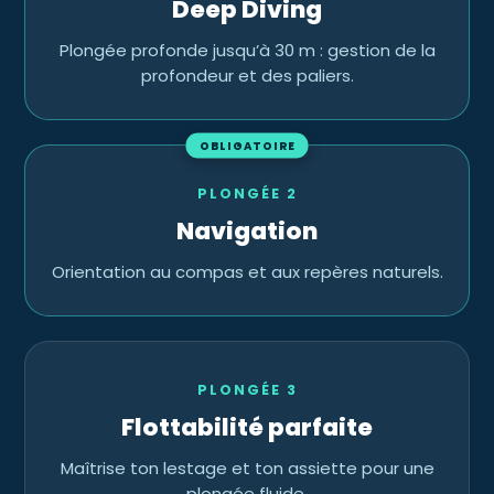
Deep Diving
Plongée profonde jusqu’à 30 m : gestion de la
profondeur et des paliers.
OBLIGATOIRE
PLONGÉE 2
Navigation
Orientation au compas et aux repères naturels.
PLONGÉE 3
Flottabilité parfaite
Maîtrise ton lestage et ton assiette pour une
plongée fluide.