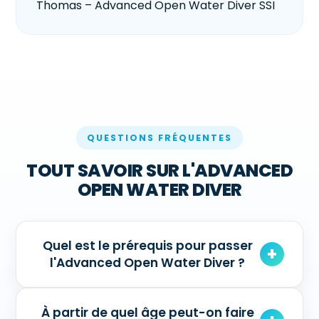
Thomas – Advanced Open Water Diver SSI
QUESTIONS FRÉQUENTES
TOUT SAVOIR SUR L'ADVANCED
OPEN WATER DIVER
Quel est le prérequis pour passer
l'Advanced Open Water Diver ?
À partir de quel âge peut-on faire