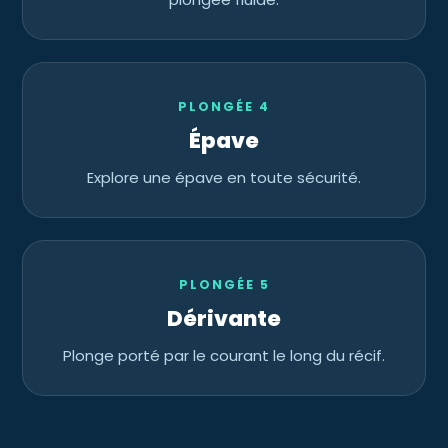
PLONGÉE 4
Épave
Explore une épave en toute sécurité.
PLONGÉE 5
Dérivante
Plonge porté par le courant le long du récif.