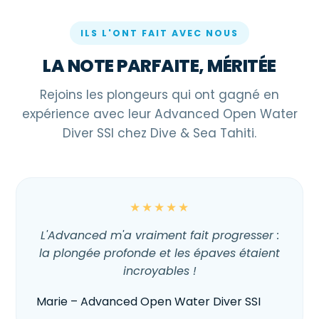
ILS L'ONT FAIT AVEC NOUS
LA NOTE PARFAITE, MÉRITÉE
Rejoins les plongeurs qui ont gagné en
expérience avec leur Advanced Open Water
Diver SSI chez Dive & Sea Tahiti.
★★★★★
L'Advanced m'a vraiment fait progresser :
la plongée profonde et les épaves étaient
incroyables !
Marie – Advanced Open Water Diver SSI