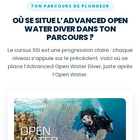
TON PARCOURS DE PLONGEUR
OÙ SE SITUE L’ADVANCED OPEN
WATER DIVER DANS TON
PARCOURS ?
Le cursus SSI est une progression claire : chaque
niveau s’appuie sur le précédent. Voici où se
place l’Advanced Open Water Diver, juste après
l’Open Water.