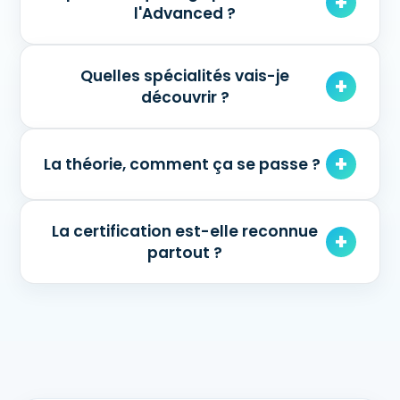
l'Advanced ?
Quelles spécialités vais-je
découvrir ?
La théorie, comment ça se passe ?
La certification est-elle reconnue
partout ?