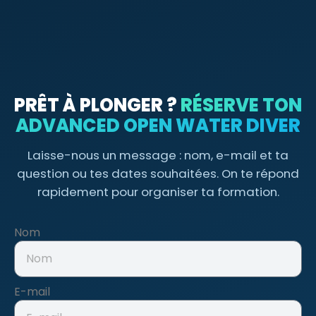
PRÊT À PLONGER ?
RÉSERVE TON
ADVANCED OPEN WATER DIVER
Laisse-nous un message : nom, e-mail et ta
question ou tes dates souhaitées. On te répond
rapidement pour organiser ta formation.
Nom
E-mail