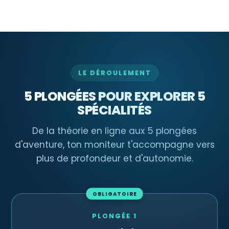
LE DÉROULEMENT
5 PLONGÉES POUR EXPLORER 5
SPÉCIALITÉS
De la théorie en ligne aux 5 plongées
d'aventure, ton moniteur t'accompagne vers
plus de profondeur et d'autonomie.
OBLIGATOIRE
PLONGÉE 1