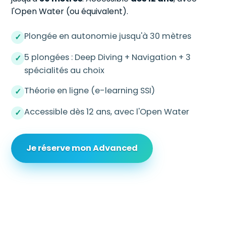
l'Open Water (ou équivalent).
Plongée en autonomie jusqu'à 30 mètres
✓
5 plongées : Deep Diving + Navigation + 3
✓
spécialités au choix
Théorie en ligne (e-learning SSI)
✓
Accessible dès 12 ans, avec l'Open Water
✓
Je réserve mon Advanced