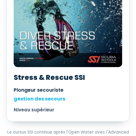
Stress & Rescue SSI
Plongeur secouriste
gestion des secours
Niveau supérieur
Le cursus SSI continue après l'Open Water avec l'Advanced