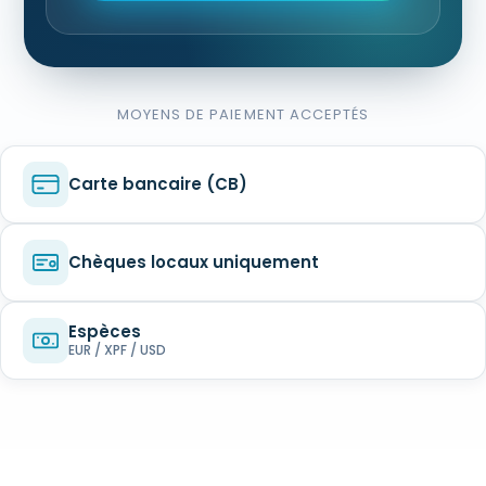
MOYENS DE PAIEMENT ACCEPTÉS
Carte bancaire (CB)
Chèques locaux uniquement
Espèces
EUR / XPF / USD