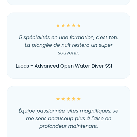
★★★★★
5 spécialités en une formation, c'est top.
La plongée de nuit restera un super
souvenir.
Lucas – Advanced Open Water Diver SSI
★★★★★
Équipe passionnée, sites magnifiques. Je
me sens beaucoup plus à l'aise en
profondeur maintenant.