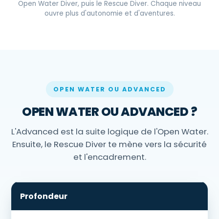
Open Water Diver, puis le Rescue Diver. Chaque niveau
ouvre plus d'autonomie et d'aventures.
OPEN WATER OU ADVANCED
OPEN WATER OU ADVANCED ?
L'Advanced est la suite logique de l'Open Water.
Ensuite, le Rescue Diver te mène vers la sécurité
et l'encadrement.
Profondeur