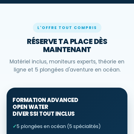
L'OFFRE TOUT COMPRIS
RÉSERVE TA PLACE DÈS
MAINTENANT
Matériel inclus, moniteurs experts, théorie en
ligne et 5 plongées d'aventure en océan.
FORMATION ADVANCED
OPEN WATER
DIVER SSI TOUT INCLUS
✓
5 plongées en océan (5 spécialités)