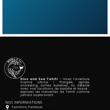
Dive and Sea Tahiti
– Vivez l’aventure
marine ultime ! Plongée, apnée,
snorkeling, sorties baleines, ou détente
avec nos locations de paddle et kayak :
explorez les merveilles de Tahiti comme
jamais auparavant.
NOS INFORMATIONS
3 pontons, Puna'auia