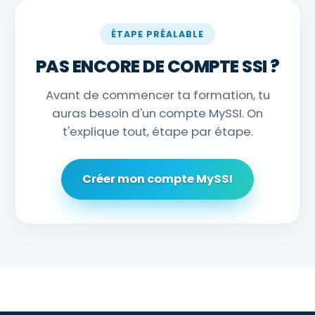
ÉTAPE PRÉALABLE
PAS ENCORE DE COMPTE SSI ?
Avant de commencer ta formation, tu
auras besoin d'un compte MySSI. On
t'explique tout, étape par étape.
Créer mon compte MySSI