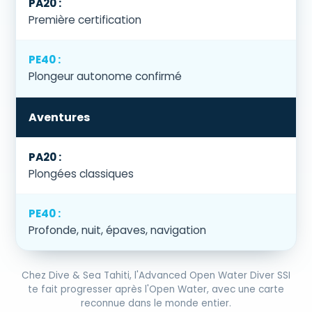
Première certification
Plongeur autonome confirmé
Aventures
Plongées classiques
Profonde, nuit, épaves, navigation
Chez Dive & Sea Tahiti, l'Advanced Open Water Diver SSI
te fait progresser après l'Open Water, avec une carte
reconnue dans le monde entier.