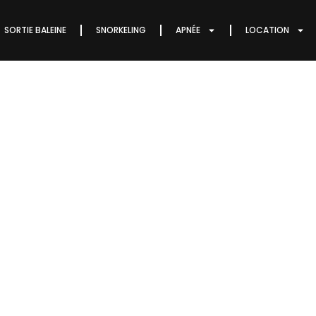
SORTIE BALEINE
SNORKELING
APNÉE
LOCATION