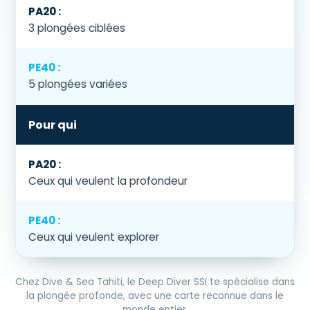
3 plongées ciblées
5 plongées variées
Pour qui
Ceux qui veulent la profondeur
Ceux qui veulent explorer
Chez Dive & Sea Tahiti, le Deep Diver SSI te spécialise dans
la plongée profonde, avec une carte reconnue dans le
monde entier.