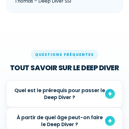
Thomas – Deep Diver SSI
QUESTIONS FRÉQUENTES
TOUT SAVOIR SUR LE DEEP DIVER
Quel est le prérequis pour passer le
Deep Diver ?
À partir de quel âge peut-on faire
le Deep Diver ?