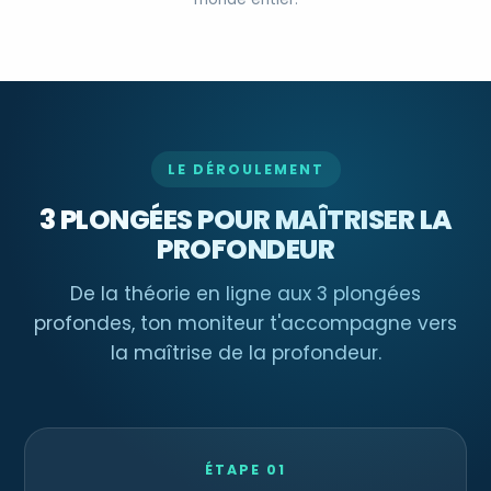
LE DÉROULEMENT
3 PLONGÉES POUR MAÎTRISER LA
PROFONDEUR
De la théorie en ligne aux 3 plongées
profondes, ton moniteur t'accompagne vers
la maîtrise de la profondeur.
ÉTAPE 01