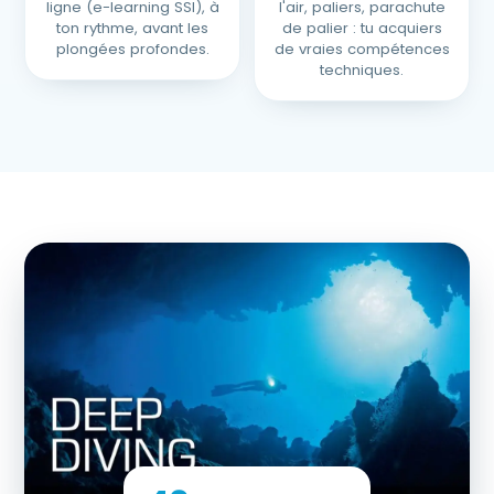
ligne (e-learning SSI), à
l'air, paliers, parachute
ton rythme, avant les
de palier : tu acquiers
plongées profondes.
de vraies compétences
techniques.