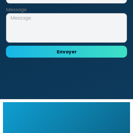
Message
Envoyer