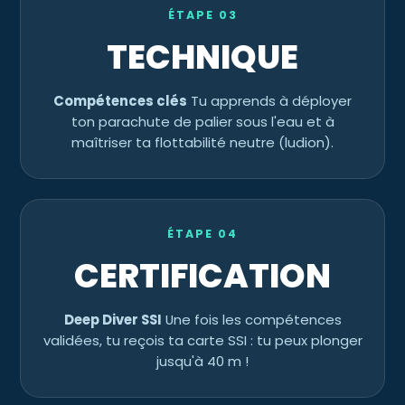
ÉTAPE 03
TECHNIQUE
Compétences clés
Tu apprends à déployer
ton parachute de palier sous l'eau et à
maîtriser ta flottabilité neutre (ludion).
ÉTAPE 04
CERTIFICATION
Deep Diver SSI
Une fois les compétences
validées, tu reçois ta carte SSI : tu peux plonger
jusqu'à 40 m !