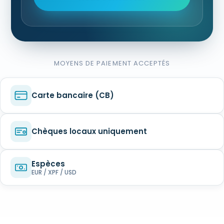
MOYENS DE PAIEMENT ACCEPTÉS
Carte bancaire (CB)
Chèques locaux uniquement
Espèces
EUR / XPF / USD