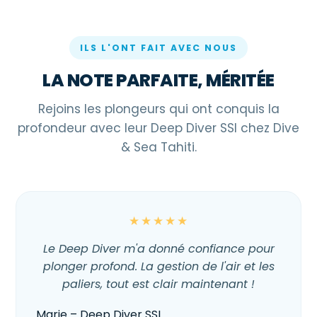
ILS L'ONT FAIT AVEC NOUS
LA NOTE PARFAITE, MÉRITÉE
Rejoins les plongeurs qui ont conquis la
profondeur avec leur Deep Diver SSI chez Dive
& Sea Tahiti.
★★★★★
Le Deep Diver m'a donné confiance pour
plonger profond. La gestion de l'air et les
paliers, tout est clair maintenant !
Marie – Deep Diver SSI