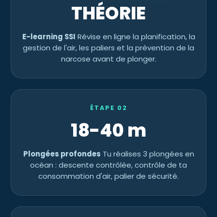
THÉORIE
E-learning SSI
Révise en ligne la planification, la
gestion de l'air, les paliers et la prévention de la
narcose avant de plonger.
ÉTAPE 02
18-40 m
Plongées profondes
Tu réalises 3 plongées en
océan : descente contrôlée, contrôle de ta
consommation d'air, palier de sécurité.