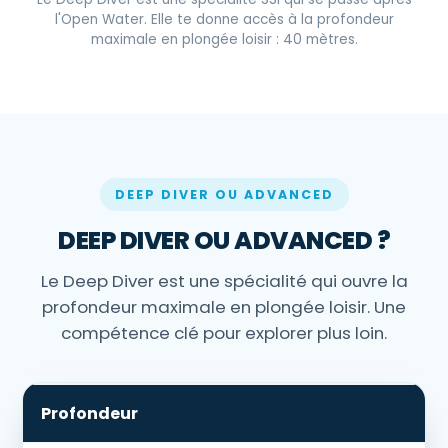
l'Open Water. Elle te donne accès à la profondeur
maximale en plongée loisir : 40 mètres.
DEEP DIVER OU ADVANCED
DEEP DIVER OU ADVANCED ?
Le Deep Diver est une spécialité qui ouvre la
profondeur maximale en plongée loisir. Une
compétence clé pour explorer plus loin.
Profondeur