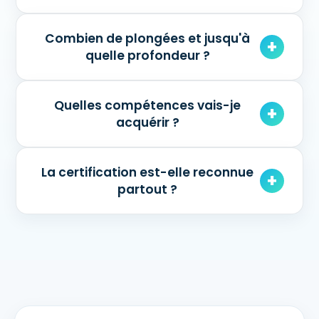
Combien de plongées et jusqu'à
quelle profondeur ?
Quelles compétences vais-je
acquérir ?
La certification est-elle reconnue
partout ?