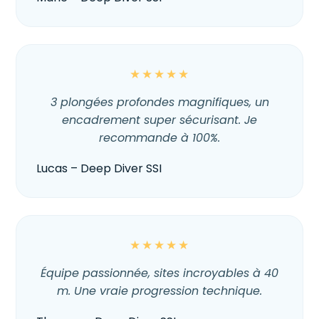
★★★★★
3 plongées profondes magnifiques, un
encadrement super sécurisant. Je
recommande à 100%.
Lucas – Deep Diver SSI
★★★★★
Équipe passionnée, sites incroyables à 40
m. Une vraie progression technique.