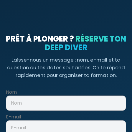
PRÊT À PLONGER ?
RÉSERVE TON
DEEP DIVER
Laisse-nous un message : nom, e-mail et ta
question ou tes dates souhaitées. On te répond
rapidement pour organiser ta formation.
Nom
E-mail