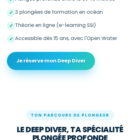
3 plongées de formation en océan
✓
Théorie en ligne (e-learning SSI)
✓
Accessible dès 15 ans, avec l'Open Water
✓
Je réserve mon Deep Diver
TON PARCOURS DE PLONGEUR
LE DEEP DIVER, TA SPÉCIALITÉ
PLONGÉE PROFONDE