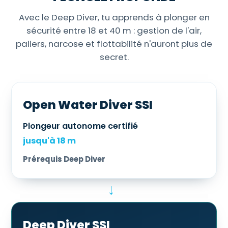
Avec le Deep Diver, tu apprends à plonger en
sécurité entre 18 et 40 m : gestion de l'air,
paliers, narcose et flottabilité n'auront plus de
secret.
Open Water Diver SSI
Plongeur autonome certifié
jusqu'à 18 m
Prérequis Deep Diver
→
Deep Diver SSI