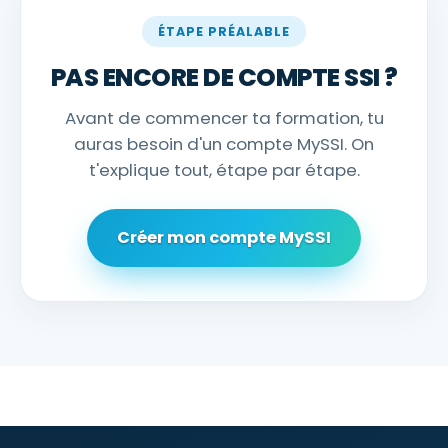
ÉTAPE PRÉALABLE
PAS ENCORE DE COMPTE SSI ?
Avant de commencer ta formation, tu
auras besoin d'un compte MySSI. On
t'explique tout, étape par étape.
Créer mon compte MySSI