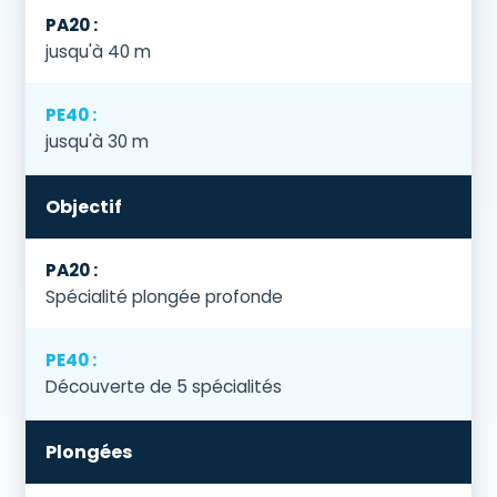
jusqu'à 40 m
jusqu'à 30 m
Objectif
Spécialité plongée profonde
Découverte de 5 spécialités
Plongées